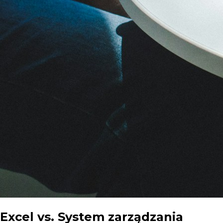
Excel vs. System zarządzania