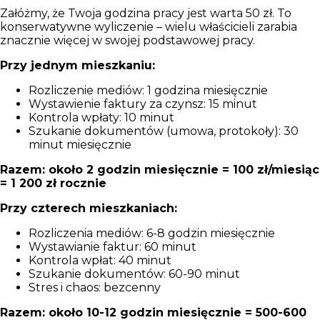
Załóżmy, że Twoja godzina pracy jest warta 50 zł. To
konserwatywne wyliczenie – wielu właścicieli zarabia
znacznie więcej w swojej podstawowej pracy.
Przy jednym mieszkaniu:
Rozliczenie mediów: 1 godzina miesięcznie
Wystawienie faktury za czynsz: 15 minut
Kontrola wpłaty: 10 minut
Szukanie dokumentów (umowa, protokoły): 30
minut miesięcznie
Razem: około 2 godzin miesięcznie = 100 zł/miesiąc
= 1 200 zł rocznie
Przy czterech mieszkaniach:
Rozliczenia mediów: 6-8 godzin miesięcznie
Wystawianie faktur: 60 minut
Kontrola wpłat: 40 minut
Szukanie dokumentów: 60-90 minut
Stres i chaos: bezcenny
Razem: około 10-12 godzin miesięcznie = 500-600