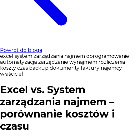
Powrót do bloga
excel
system zarządzania najmem
oprogramowanie
automatyzacja
zarządzanie wynajmem
rozliczenia
koszty
czas
backup
dokumenty
faktury
najemcy
właściciel
Excel vs. System
zarządzania najmem –
porównanie kosztów i
czasu