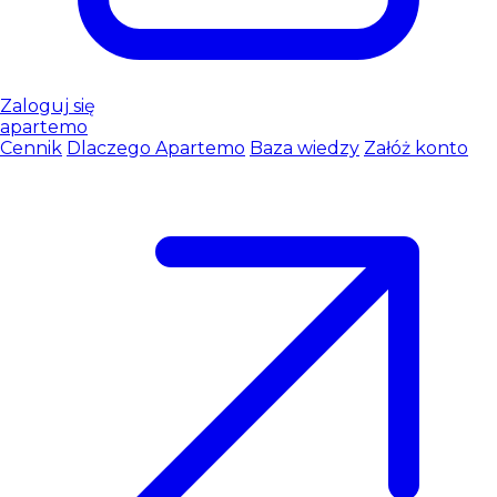
Zaloguj się
apartemo
Cennik
Dlaczego Apartemo
Baza wiedzy
Załóż konto